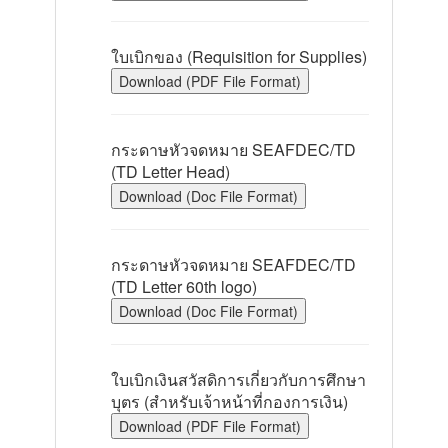
ใบเบิกของ (Requisition for Supplies)
Download (PDF File Format)
กระดาษหัวจดหมาย SEAFDEC/TD
(TD Letter Head)
Download (Doc File Format)
กระดาษหัวจดหมาย SEAFDEC/TD
(TD Letter 60th logo)
Download (Doc File Format)
ใบเบิกเงินสวัสดิการเกี่ยวกับการศึกษา
บุตร (สำหรับเจ้าหน้าที่กองการเงิน)
Download (PDF File Format)