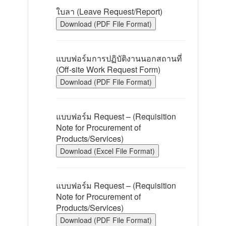
ใบลา (Leave Request/Report)
Download (PDF File Format)
แบบฟอร์มการปฏิบัติงานนอกสถานที่
(Off-site Work Request Form)
Download (PDF File Format)
แบบฟอร์ม Request – (Requisition
Note for Procurement of
Products/Services)
Download (Excel File Format)
แบบฟอร์ม Request – (Requisition
Note for Procurement of
Products/Services)
Download (PDF File Format)