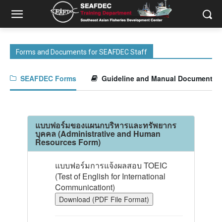
Forms and Documents for SEAFDEC Staff
SEAFDEC Forms
Guideline and Manual Documents
แบบฟอร์มของแผนกบริหารและทรัพยากร
บุคคล (Administrative and Human
Resources Form)
แบบฟอร์มการแจ้งผลสอบ TOEIC
(Test of English for International
Communicationt)
Download (PDF File Format)