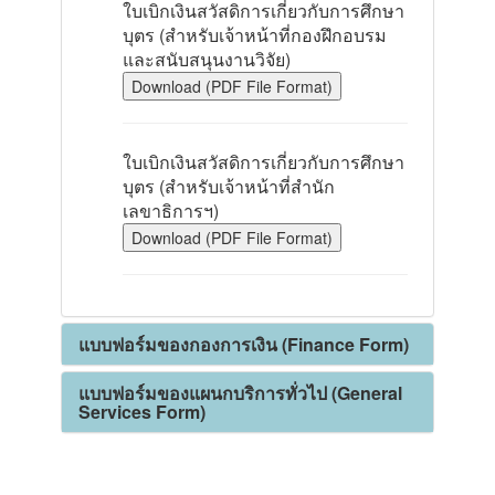
ใบเบิกเงินสวัสดิการเกี่ยวกับการศึกษา
บุตร (สำหรับเจ้าหน้าที่กองฝึกอบรม
และสนับสนุนงานวิจัย)
Download (PDF File Format)
ใบเบิกเงินสวัสดิการเกี่ยวกับการศึกษา
บุตร (สำหรับเจ้าหน้าที่สำนัก
เลขาธิการฯ)
Download (PDF File Format)
แบบฟอร์มของกองการเงิน (Finance Form)
แบบฟอร์มของแผนกบริการทั่วไป (General
Services Form)