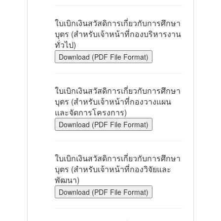
ใบเบิกเงินสวัสดิการเกี่ยวกับการศึกษา
บุตร (สำหรับเจ้าหน้าที่กองบริหารงาน
ทั่วไป)
Download (PDF File Format)
ใบเบิกเงินสวัสดิการเกี่ยวกับการศึกษา
บุตร (สำหรับเจ้าหน้าที่กองวางแผน
และจัดการโครงการ)
Download (PDF File Format)
ใบเบิกเงินสวัสดิการเกี่ยวกับการศึกษา
บุตร (สำหรับเจ้าหน้าที่กองวิจัยและ
พัฒนา)
Download (PDF File Format)