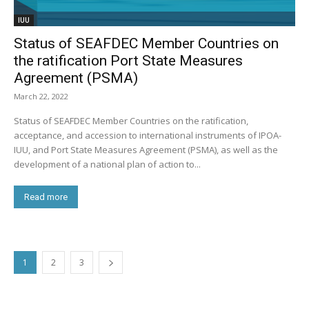
IUU
Status of SEAFDEC Member Countries on
the ratification Port State Measures
Agreement (PSMA)
March 22, 2022
Status of SEAFDEC Member Countries on the ratification,
acceptance, and accession to international instruments of IPOA-
IUU, and Port State Measures Agreement (PSMA), as well as the
development of a national plan of action to...
Read more
1
2
3