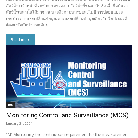
สัตว์น้ำ : เจ้าหน้าที่จะทำการตรวจสอบสัตว์น้ำที่ขนมากับเรือเพื่อยืนยันว่า
สัตว์น้ำเหล่านั้นได้มาจากแหล่งที่ถูกกฎหมายและไม่มีการปลอมแปลง
เอกสาร การแลกเปลี่ยนข้อมูล: การแลกเปลี่ยนข้อมูลเกี่ยวกับเรือประมงที่
ต้องสงสัยกับประเทศอื่นๆ...
Read more
IUU
Monitoring Control and Surveillance (MCS)
January 31, 2024
“M” Monitoring: the continuous requirement for the measurement