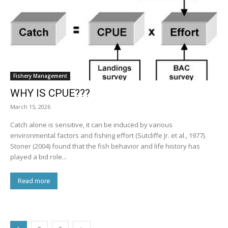
Fishery Management
WHY IS CPUE???
March 15, 2026
Catch alone is sensitive, it can be induced by various
environmental factors and fishing effort (Sutcliffe Jr. et al., 1977).
Stoner (2004) found that the fish behavior and life history has
played a bid role...
Read more