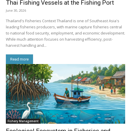
Thai Fishing Vessels at the Fishing Port
June 30, 2026
Thailand's Fisheries Context Thailand is one of Southeast Asia's
leading fisheries producers, with marine capture fisheries central
to national food security, employment, and economic development.
While much attention focuses on harvesting efficiency, post-
harvest handling and...
Read more
Fishery Management