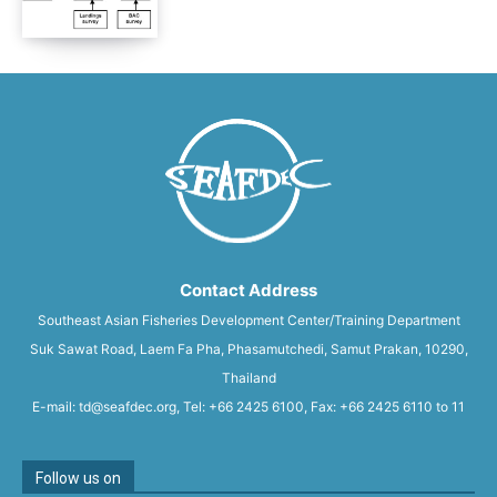
Contact Address
Southeast Asian Fisheries Development Center/Training Department
Suk Sawat Road, Laem Fa Pha, Phasamutchedi, Samut Prakan, 10290,
Thailand
E-mail: td@seafdec.org, Tel: +66 2425 6100, Fax: +66 2425 6110 to 11
Follow us on