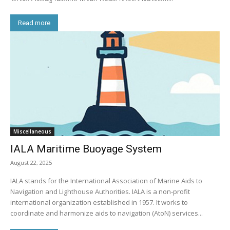
Read more
Miscellaneous
IALA Maritime Buoyage System
August 22, 2025
IALA stands for the International Association of Marine Aids to
Navigation and Lighthouse Authorities. IALA is a non-profit
international organization established in 1957. It works to
coordinate and harmonize aids to navigation (AtoN) services...