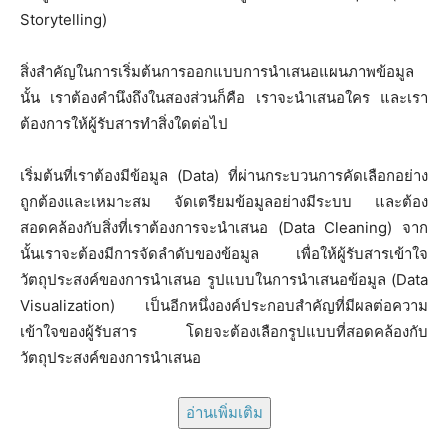
Storytelling)
สิ่งสำคัญในการเริ่มต้นการออกแบบการนำเสนอแผนภาพข้อมูล
นั้น เราต้องคำนึงถึงในสองส่วนก็คือ เราจะนำเสนอใคร และเรา
ต้องการให้ผู้รับสารทำสิ่งใดต่อไป
เริ่มต้นที่เราต้องมีข้อมูล (Data) ที่ผ่านกระบวนการคัดเลือกอย่าง
ถูกต้องและเหมาะสม จัดเตรียมข้อมูลอย่างมีระบบ และต้อง
สอดคล้องกับสิ่งที่เราต้องการจะนำเสนอ (Data Cleaning) จาก
นั้นเราจะต้องมีการจัดลำดับของข้อมูล เพื่อให้ผู้รับสารเข้าใจ
วัตถุประสงค์ของการนำเสนอ รูปแบบในการนำเสนอข้อมูล (Data
Visualization) เป็นอีกหนึ่งองค์ประกอบสำคัญที่มีผลต่อความ
เข้าใจของผู้รับสาร โดยจะต้องเลือกรูปแบบที่สอดคล้องกับ
วัตถุประสงค์ของการนำเสนอ
อ่านเพิ่มเติม