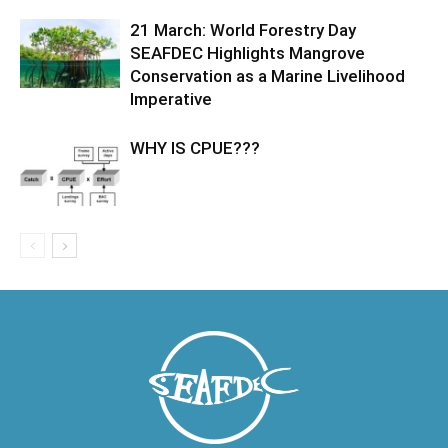
21 March: World Forestry Day
SEAFDEC Highlights Mangrove
Conservation as a Marine Livelihood
Imperative
WHY IS CPUE???