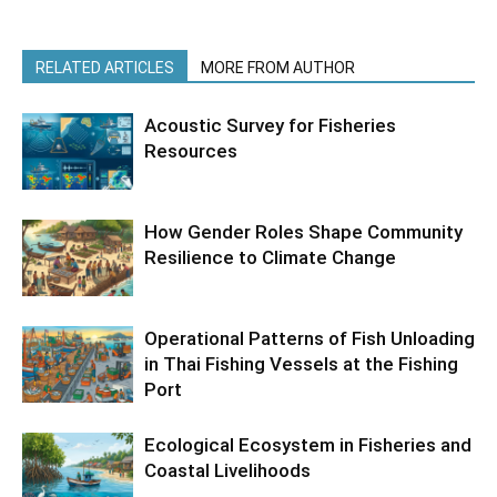
RELATED ARTICLES
MORE FROM AUTHOR
Acoustic Survey for Fisheries
Resources
How Gender Roles Shape Community
Resilience to Climate Change
Operational Patterns of Fish Unloading
in Thai Fishing Vessels at the Fishing
Port
Ecological Ecosystem in Fisheries and
Coastal Livelihoods