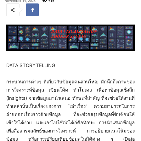
November 14, 2025
615
DATA STORYTELLING
กระบวนการต่างๆ ที่เกี่ยวกับข้อมูลคนส่วนใหญ่ มักนึกถึงภาพของ
การวิเคราะห์ข้อมูล เขียนโค้ด ทำโมเดล เพื่อหาข้อมูลเชิงลึก
(Insights) จากข้อมูลมานำเสนอ ทักษะที่สำคัญ ที่จะช่วยให้งานที่
ทำเหล่านั้นเป็นเรื่องของการ “เล่าเรื่อง” ความสามารถในการ
ถ่ายทอดเรื่องราวด้วยข้อมูล ที่จะช่วยสรุปข้อมูลที่ซับซ้อนให้
เข้าใจได้ง่าย และเอาไปใช้ต่อได้ก็คือทักษะ การนำเสนอข้อมูล
เพื่อสื่อสารผลลัพธ์ของการวิเคราะห์ การอธิบายแนวโน้มของ
ข้อมูล หรือการเปรียบเทียบข้อมูลในมิติต่าง ๆ (Data