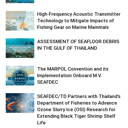
High-Frequency Acoustic Transmitter
Technology to Mitigate Impacts of
Fishing Gear on Marine Mammals
ASSESSMENT OF SEAFLOOR DEBRIS
IN THE GULF OF THAILAND
The MARPOL Convention and its
Implementation Onboard M.V.
SEAFDEC
SEAFDEC/TD Partners with Thailand’s
Department of Fisheries to Advance
Ozone Slurry Ice (OSI) Research for
Extending Black Tiger Shrimp Shelf
Life