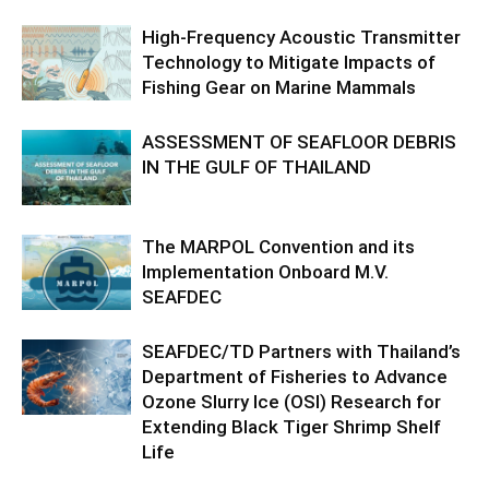
High-Frequency Acoustic Transmitter
Technology to Mitigate Impacts of
Fishing Gear on Marine Mammals
ASSESSMENT OF SEAFLOOR DEBRIS
IN THE GULF OF THAILAND
The MARPOL Convention and its
Implementation Onboard M.V.
SEAFDEC
SEAFDEC/TD Partners with Thailand’s
Department of Fisheries to Advance
Ozone Slurry Ice (OSI) Research for
Extending Black Tiger Shrimp Shelf
Life