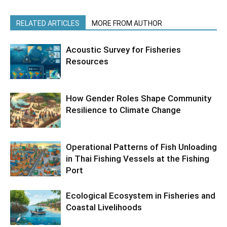
RELATED ARTICLES
MORE FROM AUTHOR
Acoustic Survey for Fisheries
Resources
How Gender Roles Shape Community
Resilience to Climate Change
Operational Patterns of Fish Unloading
in Thai Fishing Vessels at the Fishing
Port
Ecological Ecosystem in Fisheries and
Coastal Livelihoods