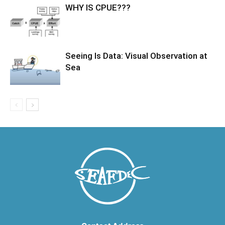
WHY IS CPUE???
Seeing Is Data: Visual Observation at
Sea