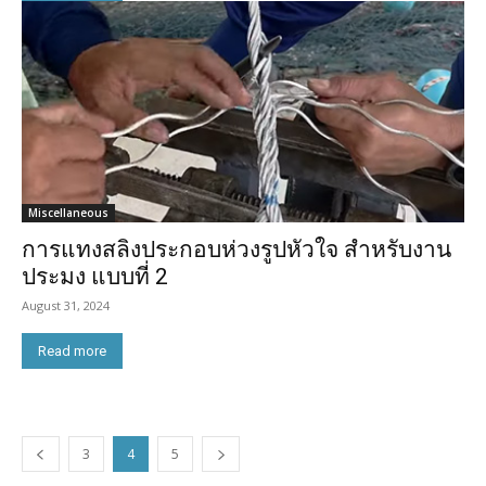
Miscellaneous
การแทงสลิงประกอบห่วงรูปหัวใจ สำหรับงาน
ประมง แบบที่ 2
August 31, 2024
Read more
3
4
5