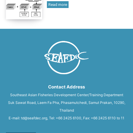
Read more
Contact Address
Southeast Asian Fisheries Development Center/Training Department
Suk Sawat Road, Laem Fa Pha, Phasamutchedi, Samut Prakan, 10290,
Thailand
E-mail: td@seafdec.org, Tel: +66 2425 6100, Fax: +66 2425 6110 to 11