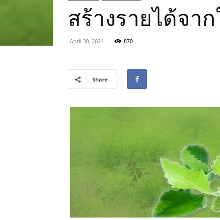
สร้างรายได้จาก
April 30, 2024
870
Share