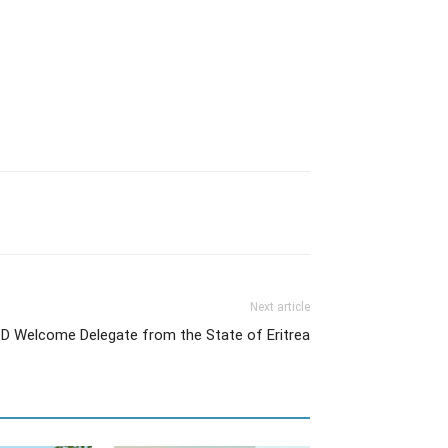
Next article
 Welcome Delegate from the State of Eritrea