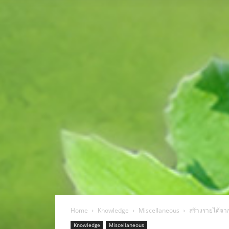
Home
Knowledge
Miscellaneous
สร้างรายได้จา
Knowledge
Miscellaneous