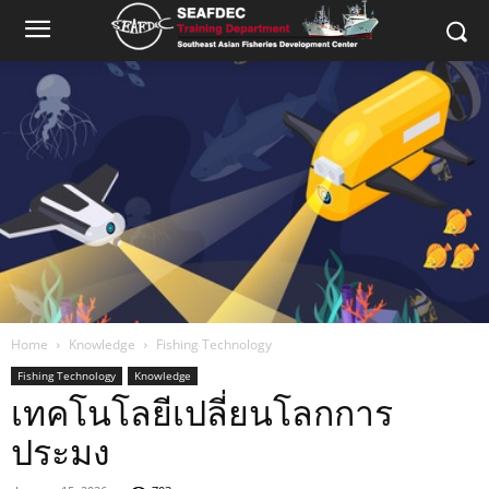
Home
Knowledge
Fishing Technology
Fishing Technology
Knowledge
เทคโนโลยีเปลี่ยนโลกการ
ประมง