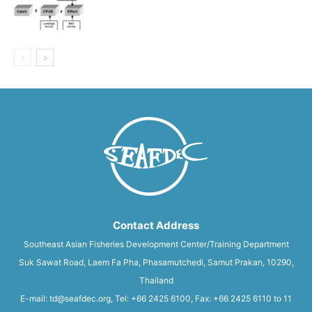
Contact Address
Southeast Asian Fisheries Development Center/Training Department
Suk Sawat Road, Laem Fa Pha, Phasamutchedi, Samut Prakan, 10290,
Thailand
E-mail: td@seafdec.org, Tel: +66 2425 6100, Fax: +66 2425 6110 to 11