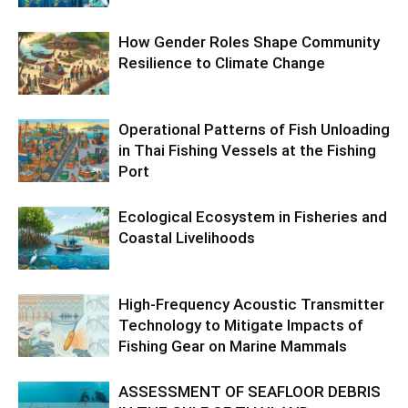
How Gender Roles Shape Community
Resilience to Climate Change
Operational Patterns of Fish Unloading
in Thai Fishing Vessels at the Fishing
Port
Ecological Ecosystem in Fisheries and
Coastal Livelihoods
High-Frequency Acoustic Transmitter
Technology to Mitigate Impacts of
Fishing Gear on Marine Mammals
ASSESSMENT OF SEAFLOOR DEBRIS