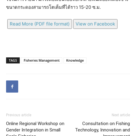
ขนาดกระดองสามารถโตเต็มที่ได้ราว 15-20 ซ.ม.
Read More (PDF file format)
View on Facebook
TAGS
Fisheries Management
Knowledge
Previous article
Next article
Online Regional Workshop on
Consultation on Fishing
Gender Integration in Small
Technology, Innovation and