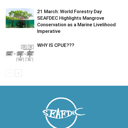
21 March: World Forestry Day
SEAFDEC Highlights Mangrove
Conservation as a Marine Livelihood
Imperative
WHY IS CPUE???