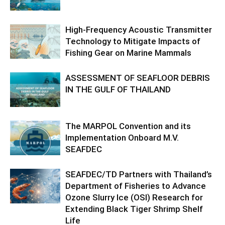
High-Frequency Acoustic Transmitter
Technology to Mitigate Impacts of
Fishing Gear on Marine Mammals
ASSESSMENT OF SEAFLOOR DEBRIS
IN THE GULF OF THAILAND
The MARPOL Convention and its
Implementation Onboard M.V.
SEAFDEC
SEAFDEC/TD Partners with Thailand’s
Department of Fisheries to Advance
Ozone Slurry Ice (OSI) Research for
Extending Black Tiger Shrimp Shelf
Life