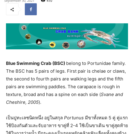
September 30, 2021
410
Blue Swimming Crab (BSC)
belong to Portunidae family.
The BSC has 5 pairs of legs. First pair is chelae or claws,
the second to fourth pairs are walking legs and the fifth
pairs are swimming paddles. The carapace is rough in
texture, broad and has a spine on each side (
Svane
and
Cheshire, 2005
).
เป็นปูทะเลชนิดหนึ่ง อยู่ในสกุล
Portunus
มีขาทั้งหมด 5 คู่ คู่แรก
ใช้ป้องกันตัวและจับอาหาร ขาคู่ที่ 2-4 ใช้เป็นขาเดิน ขาคู่สุดท้าย
ใช้ในการว่ายน้ำ มีกระดองเป็นรอยหยักคล้ายฟันเลื่อยทั้งสองข้าง