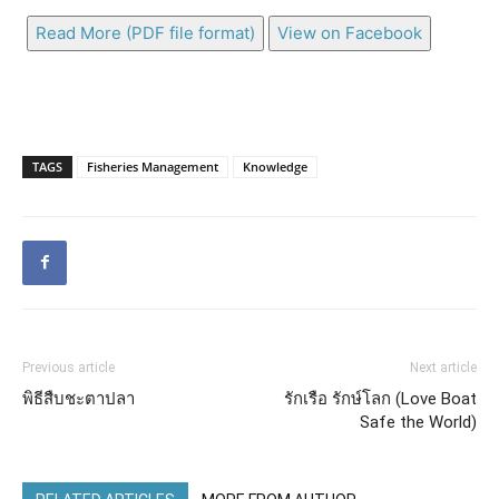
Read More (PDF file format)
View on Facebook
TAGS
Fisheries Management
Knowledge
Previous article
Next article
พิธีสืบชะตาปลา
รักเรือ รักษ์โลก (Love Boat
Safe the World)