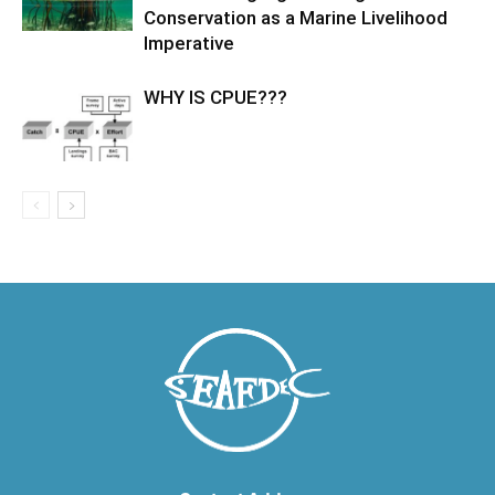
Conservation as a Marine Livelihood
Imperative
WHY IS CPUE???