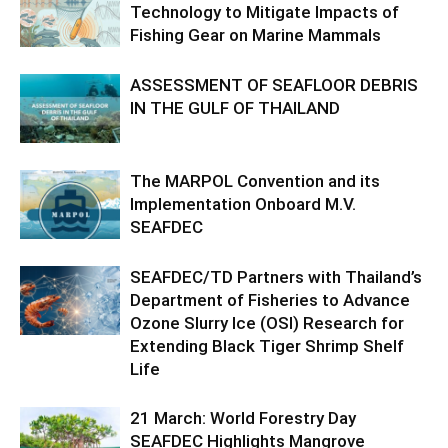
Technology to Mitigate Impacts of
Fishing Gear on Marine Mammals
ASSESSMENT OF SEAFLOOR DEBRIS
IN THE GULF OF THAILAND
The MARPOL Convention and its
Implementation Onboard M.V.
SEAFDEC
SEAFDEC/TD Partners with Thailand’s
Department of Fisheries to Advance
Ozone Slurry Ice (OSI) Research for
Extending Black Tiger Shrimp Shelf
Life
21 March: World Forestry Day
SEAFDEC Highlights Mangrove