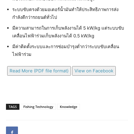
ระบบขับตรงด้วยมอเตอร์น้ำมันทำให้ประสิทธิภาพการส่ง
กำลังดีกว่ารถยนต์ทั่วไป
มีความสามารถในการเก็บพลังงานได้ 5 kW/kg แต่ระบบขับ
เคลื่อนไฟฟ้าร่วมเก็บพลังงานได้ 0.5 kW/kg
มีค่าติดตั้งระบบและการซ่อมบำรุงต่ำกว่าระบบขับเคลื่อน
ไฟฟ้าร่วม
Read More (PDF file format)
View on Facebook
TAGS
Fishing Technology
Knowledge