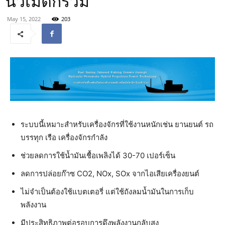
นิวเมติกร่วม
May 15, 2022
203
ระบบนี้เหมาะสำหรับเครื่องจักรที่ใช้งานหนักเช่น ยานยนต์ รถ
บรรทุก เรือ เครื่องจักรกำลัง
ช่วยลดการใช้น้ำมันเชื้อเพลิงได้ 30-70 เปอร์เซ็น
ลดการปล่อยก๊าซ CO2, NOx, SOx จากไอเสียเครื่องยนต์
ไม่จำเป็นต้องใช้แบตเตอรี่ แต่ใช้ถังลมน้ำมันในการเก็บ
พลังงาน
มีประสิทธิภาพต่อรอบการดึงพลังงานกลับสูง