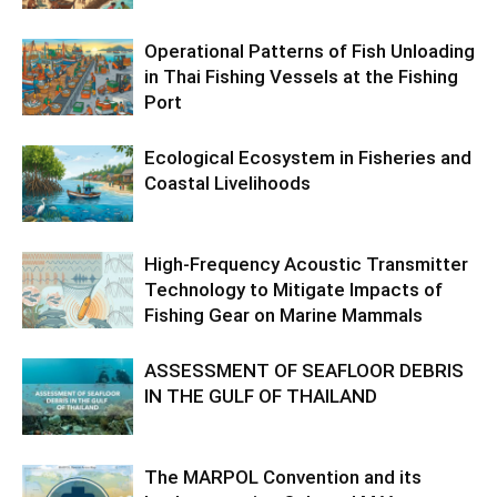
Operational Patterns of Fish Unloading
in Thai Fishing Vessels at the Fishing
Port
Ecological Ecosystem in Fisheries and
Coastal Livelihoods
High-Frequency Acoustic Transmitter
Technology to Mitigate Impacts of
Fishing Gear on Marine Mammals
ASSESSMENT OF SEAFLOOR DEBRIS
IN THE GULF OF THAILAND
The MARPOL Convention and its