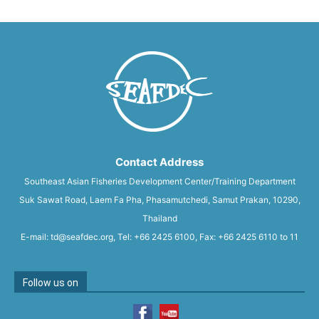
Contact Address
Southeast Asian Fisheries Development Center/Training Department
Suk Sawat Road, Laem Fa Pha, Phasamutchedi, Samut Prakan, 10290,
Thailand
E-mail: td@seafdec.org, Tel: +66 2425 6100, Fax: +66 2425 6110 to 11
Follow us on