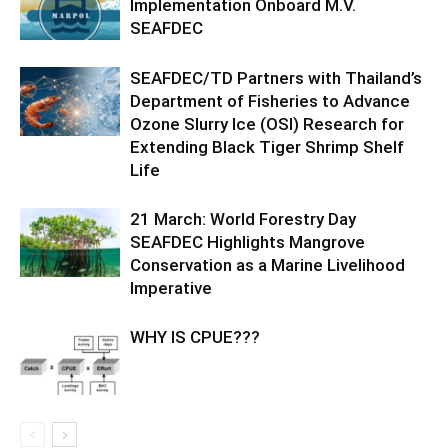
Implementation Onboard M.V.
SEAFDEC
SEAFDEC/TD Partners with Thailand’s
Department of Fisheries to Advance
Ozone Slurry Ice (OSI) Research for
Extending Black Tiger Shrimp Shelf
Life
21 March: World Forestry Day
SEAFDEC Highlights Mangrove
Conservation as a Marine Livelihood
Imperative
WHY IS CPUE???