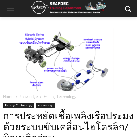
Home
Knowledge
Fishing Technology
Fishing Technology
Knowledge
การประหยัดเชื้อเพลิงเรือประมง
ด้วยระบบขับเคลื่อนไฮโดรลิก/