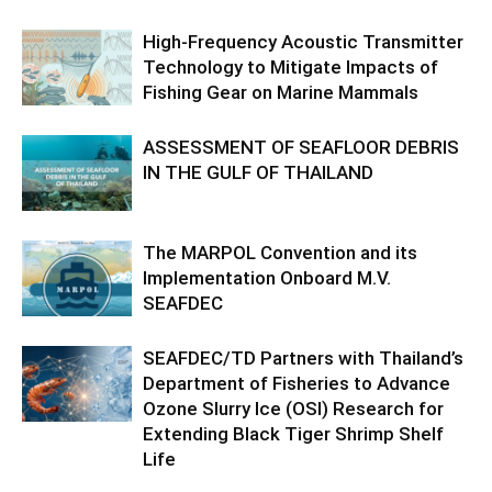
High-Frequency Acoustic Transmitter
Technology to Mitigate Impacts of
Fishing Gear on Marine Mammals
ASSESSMENT OF SEAFLOOR DEBRIS
IN THE GULF OF THAILAND
The MARPOL Convention and its
Implementation Onboard M.V.
SEAFDEC
SEAFDEC/TD Partners with Thailand’s
Department of Fisheries to Advance
Ozone Slurry Ice (OSI) Research for
Extending Black Tiger Shrimp Shelf
Life