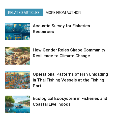
RELATED ARTICLES
MORE FROM AUTHOR
Acoustic Survey for Fisheries
Resources
How Gender Roles Shape Community
Resilience to Climate Change
Operational Patterns of Fish Unloading
in Thai Fishing Vessels at the Fishing
Port
Ecological Ecosystem in Fisheries and
Coastal Livelihoods