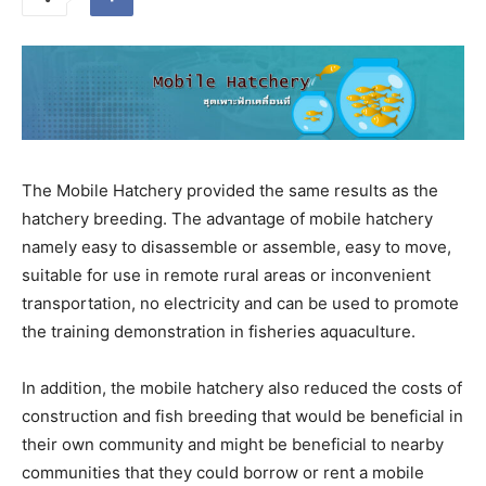
The Mobile Hatchery provided the same results as the
hatchery breeding. The advantage of mobile hatchery
namely easy to disassemble or assemble, easy to move,
suitable for use in remote rural areas or inconvenient
transportation, no electricity and can be used to promote
the training demonstration in fisheries aquaculture.
In addition, the mobile hatchery also reduced the costs of
construction and fish breeding that would be beneficial in
their own community and might be beneficial to nearby
communities that they could borrow or rent a mobile