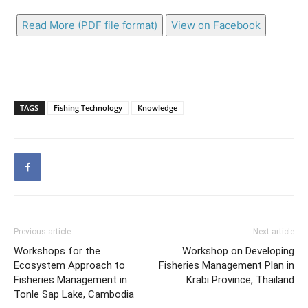
Read More (PDF file format)
View on Facebook
TAGS
Fishing Technology
Knowledge
Previous article
Next article
Workshops for the
Workshop on Developing
Ecosystem Approach to
Fisheries Management Plan in
Fisheries Management in
Krabi Province, Thailand
Tonle Sap Lake, Cambodia