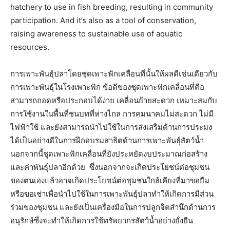
hatchery to use in fish breeding, resulting in community
participation. And it’s also as a tool of conservation,
raising awareness to sustainable use of aquatic
resources.
การเพาะพันธุ์ปลาโดยชุดเพาะฟักเคลื่อนที่นั้นให้ผลดีเช่นเดียวกับ
การเพาะพันธุ์ในโรงเพาะฟัก ข้อดีของชุดเพาะฟักเคลื่อนที่คือ
สามารถถอดหรือประกอบได้ง่าย เคลื่อนย้ายสะดวก เหมาะสมกับ
การใช้งานในพื้นที่ชนบทที่ห่างไกล การคมนาคมไม่สะดวก ไม่มี
ไฟฟ้าใช้ และยังสามารถนำไปใช้ในการส่งเสริมด้านการประมง
ได้เป็นอย่างดีในการฝึกอบรมสาธิตด้านการเพาะพันธุ์สัตว์น้ำ
นอกจากนี้ชุดเพาะฟักเคลื่อนที่ยังประหยัดงบประมาณก่อสร้าง
และค่าพันธุ์ปลาอีกด้วย ซึ่งนอกจากจะเกิดประโยชน์ต่อชุมชน
ของตนเองแล้วอาจเกิดประโยชน์ต่อชุมชนใกล้เคียงที่มาขอยืม
หรือขอเช่าเพื่อนำไปใช้ในการเพาะพันธุ์ปลาทำให้เกิดการมีส่วน
ร่วมของชุมชน และยังเป็นเครื่องมือในการปลูกจิตสำนึกด้านการ
อนุรักษ์ซึ่งจะทำให้เกิดการใช้ทรัพยากรสัตว์น้ำอย่างยั่งยืน