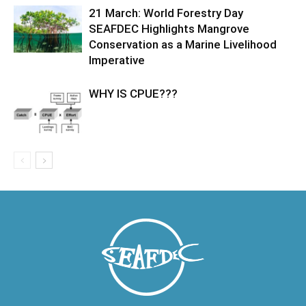
21 March: World Forestry Day
SEAFDEC Highlights Mangrove
Conservation as a Marine Livelihood
Imperative
WHY IS CPUE???