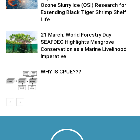
Ozone Slurry Ice (OSI) Research for
Extending Black Tiger Shrimp Shelf
Life
21 March: World Forestry Day
SEAFDEC Highlights Mangrove
Conservation as a Marine Livelihood
Imperative
WHY IS CPUE???