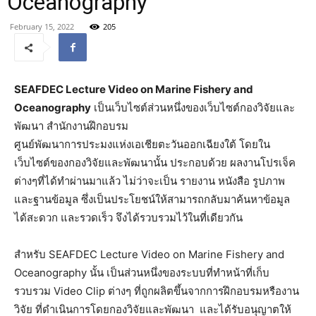
Oceanography
February 15, 2022
205
SEAFDEC Lecture Video on Marine Fishery and
Oceanography
เป็นเว็บไซต์ส่วนหนึ่งของเว็บไซต์กองวิจัยและ
พัฒนา สำนักงานฝึกอบรม
ศูนย์พัฒนาการประมงแห่งเอเชียตะวันออกเฉียงใต้ โดยใน
เว็บไซต์ของกองวิจัยและพัฒนานั้น ประกอบด้วย ผลงานโปรเจ็ค
ต่างๆที่ได้ทำผ่านมาแล้ว ไม่ว่าจะเป็น รายงาน หนังสือ รูปภาพ
และฐานข้อมูล ซึ่งเป็นประโยชน์ให้สามารถกลับมาค้นหาข้อมูล
ได้สะดวก และรวดเร็ว จึงได้รวบรวมไว้ในที่เดียวกัน
สำหรับ SEAFDEC Lecture Video on Marine Fishery and
Oceanography นั้น เป็นส่วนหนึ่งของระบบที่ทำหน้าที่เก็บ
รวบรวม Video Clip ต่างๆ ที่ถูกผลิตขึ้นจากการฝึกอบรมหรืองาน
วิจัย ที่ดำเนินการโดยกองวิจัยและพัฒนา และได้รับอนุญาตให้