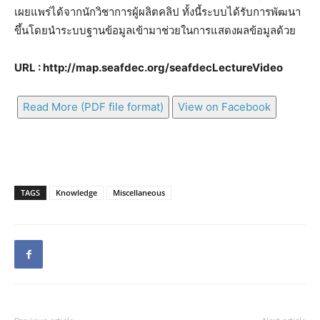
เผยแพร่ได้จากนักวิชาการผู้ผลิตคลิป ทั้งนี้ระบบได้รับการพัฒนา
ขึ้นโดยนำระบบฐานข้อมูลเข้ามาช่วยในการแสดงผลข้อมูลด้วย
URL : http://map.seafdec.org/seafdecLectureVideo
Read More (PDF file format)
View on Facebook
TAGS
Knowledge
Miscellaneous