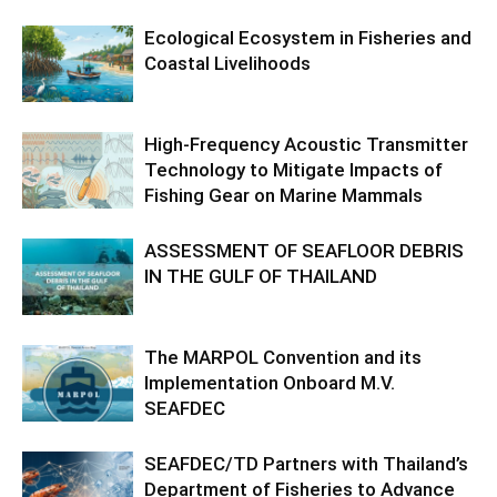
Ecological Ecosystem in Fisheries and
Coastal Livelihoods
High-Frequency Acoustic Transmitter
Technology to Mitigate Impacts of
Fishing Gear on Marine Mammals
ASSESSMENT OF SEAFLOOR DEBRIS
IN THE GULF OF THAILAND
The MARPOL Convention and its
Implementation Onboard M.V.
SEAFDEC
SEAFDEC/TD Partners with Thailand’s
Department of Fisheries to Advance