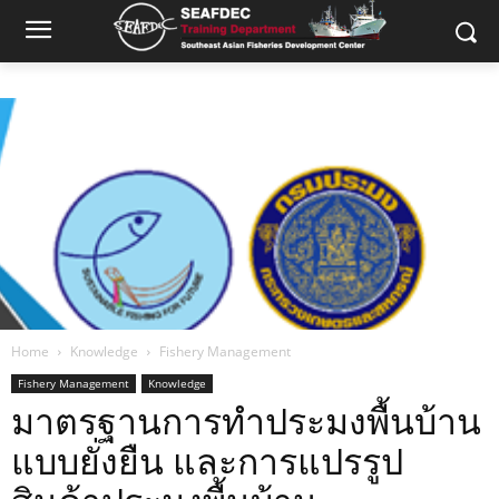
Home
Knowledge
Fishery Management
Fishery Management
Knowledge
มาตรฐานการทำประมงพื้นบ้าน
แบบยั่งยืน และการแปรรูป