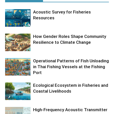
Acoustic Survey for Fisheries
Resources
How Gender Roles Shape Community
Resilience to Climate Change
Operational Patterns of Fish Unloading
in Thai Fishing Vessels at the Fishing
Port
Ecological Ecosystem in Fisheries and
Coastal Livelihoods
High-Frequency Acoustic Transmitter