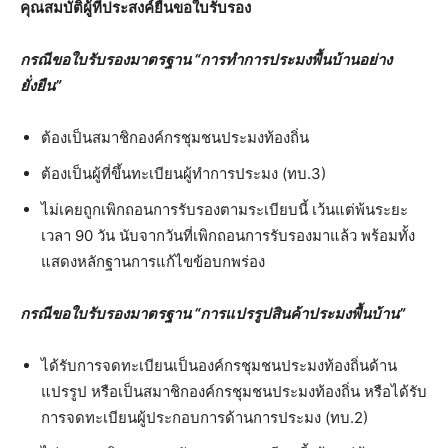
คุณสมบัติผู้ที่ประสงค์ยื่นขอใบรับรอง
กรณีขอใบรับรองมาตรฐาน
“การทำการประมงพื้นบ้านอย่าง
ยั่งยืน”
ต้องเป็นสมาชิกองค์กรชุมชนประมงท้องถิ่น
ต้องเป็นผู้ที่ขึ้นทะเบียนผู้ทำการประมง (ทบ.3)
ไม่เคยถูกเพิกถอนการรับรองตามระเบียบนี้ เว้นแต่พ้นระยะ
เวลา 90 วัน นับจากวันที่เพิกถอนการรับรองมาแล้ว พร้อมทั้ง
แสดงหลักฐานการแก้ไขข้อบกพร่อง
กรณีขอใบรับรองมาตรฐาน
“การแปรรูปสินค้าประมงพื้นบ้าน”
ได้รับการจดทะเบียนเป็นองค์กรชุมชนประมงท้องถิ่นด้าน
แปรรูป หรือเป็นสมาชิกองค์กรชุมชนประมงท้องถิ่น หรือได้รับ
การจดทะเบียนผู้ประกอบการด้านการประมง (ทบ.2)