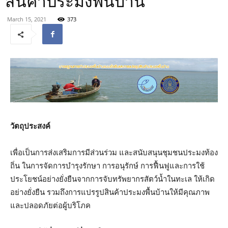
สินค้าประมงพื้นบ้าน
March 15, 2021
373
วัตถุประสงค์
เพื่อเป็นการส่งเสริมการมีส่วนร่วม และสนับสนุนชุมชนประมงท้อง
ถิ่น ในการจัดการบำรุงรักษา การอนุรักษ์ การฟื้นฟูและการใช้
ประโยชน์อย่างยั่งยืนจากการจับทรัพยากรสัตว์น้ำในทะเล ให้เกิด
อย่างยั่งยืน รวมถึงการแปรรูปสินค้าประมงพื้นบ้านให้มีคุณภาพ
และปลอดภัยต่อผู้บริโภค