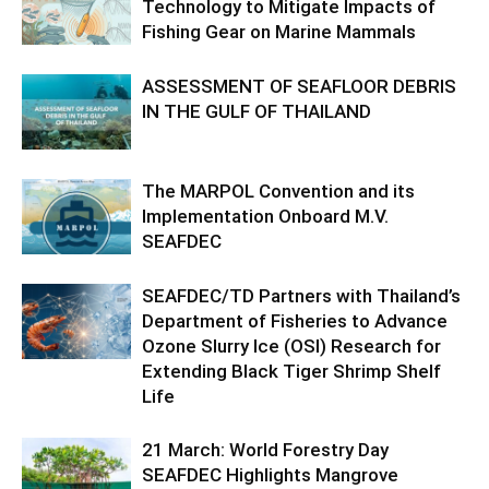
Technology to Mitigate Impacts of
Fishing Gear on Marine Mammals
ASSESSMENT OF SEAFLOOR DEBRIS
IN THE GULF OF THAILAND
The MARPOL Convention and its
Implementation Onboard M.V.
SEAFDEC
SEAFDEC/TD Partners with Thailand’s
Department of Fisheries to Advance
Ozone Slurry Ice (OSI) Research for
Extending Black Tiger Shrimp Shelf
Life
21 March: World Forestry Day
SEAFDEC Highlights Mangrove