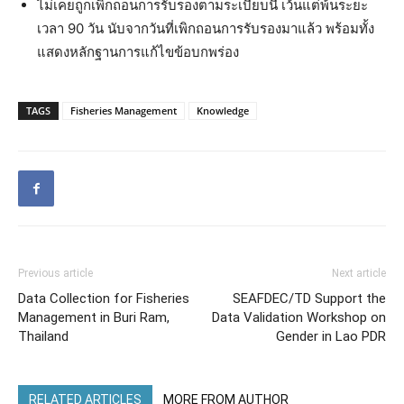
ไม่เคยถูกเพิกถอนการรับรองตามระเบียบนี้ เว้นแต่พ้นระยะ
เวลา 90 วัน นับจากวันที่เพิกถอนการรับรองมาแล้ว พร้อมทั้ง
แสดงหลักฐานการแก้ไขข้อบกพร่อง
TAGS
Fisheries Management
Knowledge
Previous article
Next article
Data Collection for Fisheries
SEAFDEC/TD Support the
Management in Buri Ram,
Data Validation Workshop on
Thailand
Gender in Lao PDR
RELATED ARTICLES
MORE FROM AUTHOR