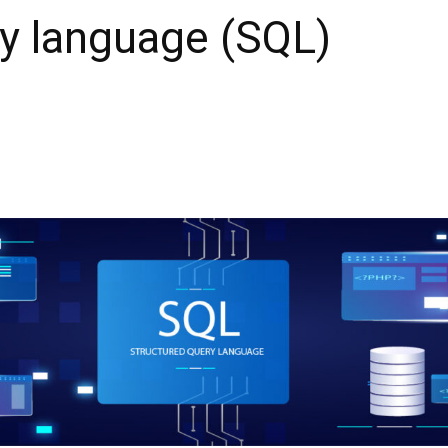
ry language (SQL)