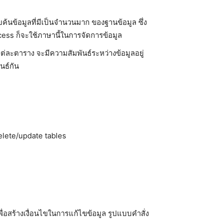
ค้นข้อมูลที่มีเป็นจำนวนมาก ของฐานข้อมูล ซึ่ง
ess ก็จะใช้ภาษานี้ในการจัดการข้อมูล
ะตาราง จะมีความสัมพันธ์ระหว่างข้อมูลอยู่
นธ์กัน
elete/update tables
อสร้างเงื่อนไขในการแก้ไขข้อมูล รูปแบบคำสั่ง