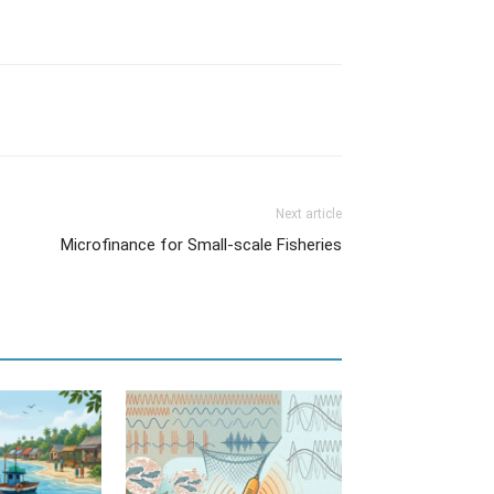
Next article
Microfinance for Small-scale Fisheries