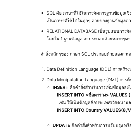
SQL คือ ภาษาที่ใช้ในการจัดการฐานข้อมูลเชิง
เป็นภาษาที่ใช้ได้ในทุกๆ ค่ายของฐานข้อมูลต
RELATIONAL DATABASE เป็นรูปแบบการจัดเก็
โดยใน 1 ฐานข้อมูล จะประกอบด้วยหลายๆตาราง
คำสั่งหลักๆของ ภาษา SQL ประกอบด้วยสองส่วนห
Data Definition Language (DDL) การสร้าง
Data Manipulation Language (DML) การค้นห
INSERT
คือคำสั่งสำหรับการเพิ่มข้อมูลลงไ
INSERT INTO <
ชื่อตาราง
>
VALUES (
เช่น ให้เพิ่มข้อมูลชื่อประเทศเวียดนา
INSERT INTO Country VALUES(8,’V
UPDATE
คือคำสั่งสำหรับการปรับปรุง หร