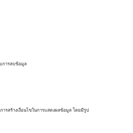
ับการลบข้อมูล
้ในการสร้างเงื่อนไขในการแสดงผลข้อมูล โดยมีรูป