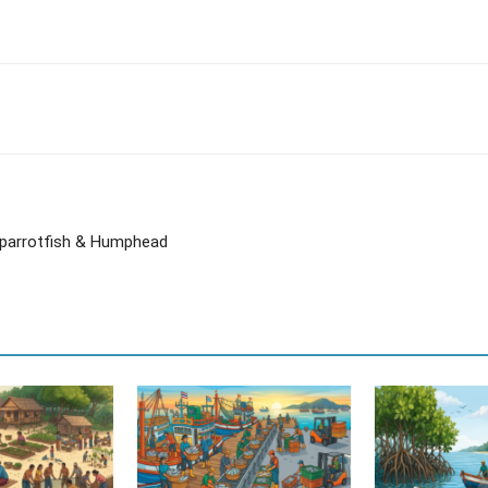
 parrotfish & Humphead