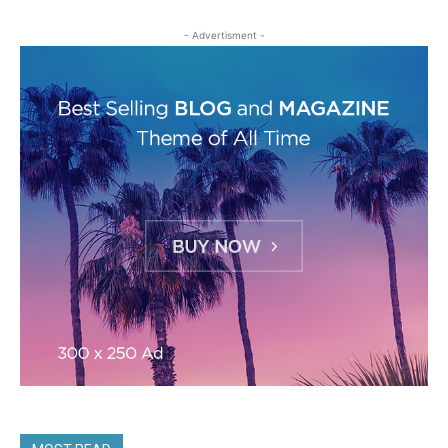
- Advertisment -