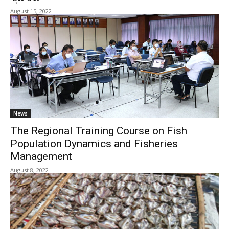
August 15, 2022
News
The Regional Training Course on Fish
Population Dynamics and Fisheries
Management
August 8, 2022