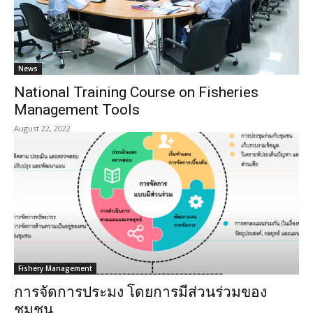
News
National Training Course on Fisheries
Management Tools
August 22, 2022
Fishery Management
การจัดการประมง โดยการมีส่วนร่วมของ
ชุมชน