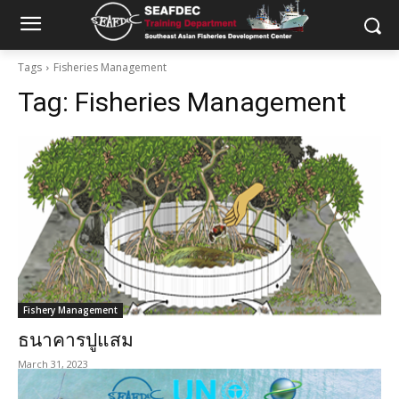
Tags
Fisheries Management
Tag:
Fisheries Management
Fishery Management
ธนาคารปูแสม
March 31, 2023