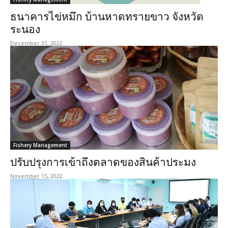
ธนาคารไข่หมึก บ้านหาดทรายขาว จังหวัด
ระนอง
December 31, 2022
Fishery Management
ปรับปรุงการเข้าถึงตลาดของสินค้าประมง
November 15, 2022