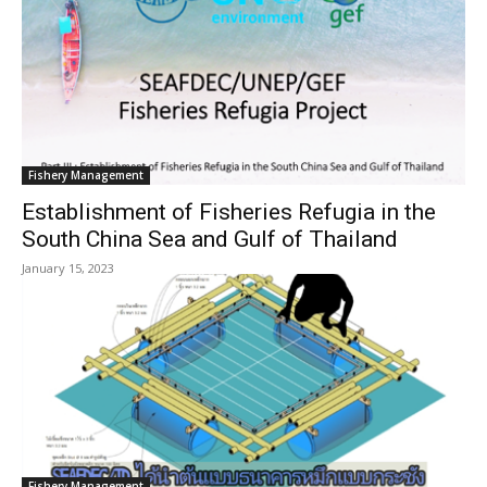
Fishery Management
Establishment of Fisheries Refugia in the
South China Sea and Gulf of Thailand
January 15, 2023
Fishery Management