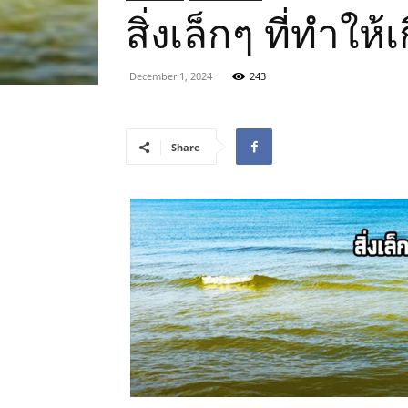
สิ่งเล็กๆ ที่ทําใ
December 1, 2024
243
Share