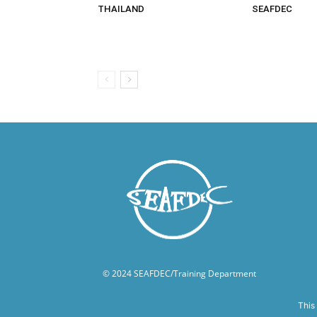
THAILAND
SEAFDEC
© 2024 SEAFDEC/Training Department
This