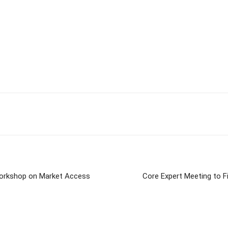
orkshop on Market Access
Core Expert Meeting to 