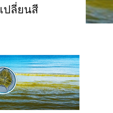
เปลี่ยนสี