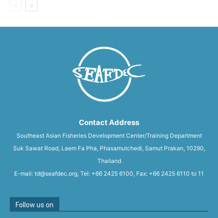
Contact Address
Southeast Asian Fisheries Development Center/Training Department
Suk Sawat Road, Laem Fa Pha, Phasamutchedi, Samut Prakan, 10290,
Thailand
E-mail: td@seafdec.org, Tel: +66 2425 6100, Fax: +66 2425 6110 to 11
Follow us on