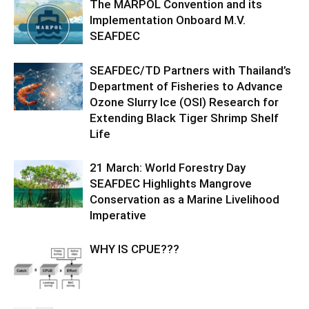
The MARPOL Convention and its
Implementation Onboard M.V.
SEAFDEC
SEAFDEC/TD Partners with Thailand’s
Department of Fisheries to Advance
Ozone Slurry Ice (OSI) Research for
Extending Black Tiger Shrimp Shelf
Life
21 March: World Forestry Day
SEAFDEC Highlights Mangrove
Conservation as a Marine Livelihood
Imperative
WHY IS CPUE???