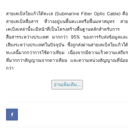
สายเคเบิลใยแก้วใต้ทะเล (Submarine Fiber Optic Cable) คือ
สายเคเบิลสื่อสาร ที่วางอยู่บนพื้นทะเลหรือพื้นมหาสมุทร สาย
เคเบิลเหล่านี้จะมีหน้าที่เป็นโครงสร้างพื้นฐานหลักสำหรับการ
สื่อสารระหว่างประเทศ มากกว่า 95% ของการรับส่งข้อมูลและ
เสียงระหว่างประเทศในปัจจุบัน ซึ่งถูกส่งผ่านสายเคเบิลใยแก้วใต้
ทะเลนี้มากกว่าการใช้ดาวเทียม เนื่องจากมีความเร็วความเสถียร
ที่มากกว่าสัญญาณจากดาวเทียม และความหน่วงสัญญาณที่น้อย
กว่า
อ่านเพิ่มเติม…