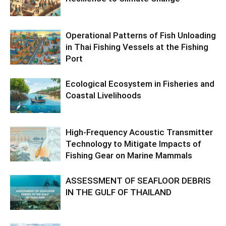
Operational Patterns of Fish Unloading
in Thai Fishing Vessels at the Fishing
Port
Ecological Ecosystem in Fisheries and
Coastal Livelihoods
High-Frequency Acoustic Transmitter
Technology to Mitigate Impacts of
Fishing Gear on Marine Mammals
ASSESSMENT OF SEAFLOOR DEBRIS
IN THE GULF OF THAILAND