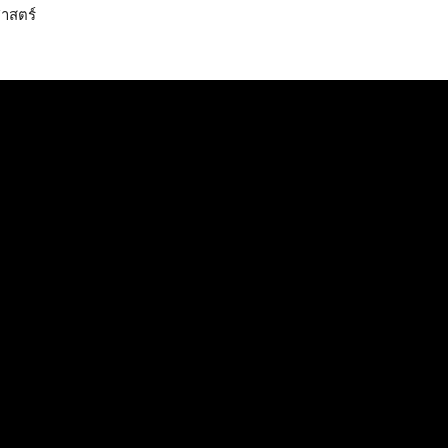
าสตร์