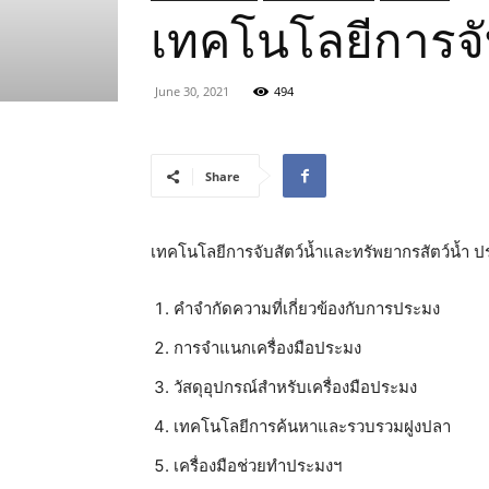
เทคโนโลยีการจั
June 30, 2021
494
Share
เทคโนโลยีการจับสัตว์น้ำและทรัพยากรสัตว์น้ำ ป
คำจำกัดความที่เกี่ยวข้องกับการประมง
การจำแนกเครื่องมือประมง
วัสดุอุปกรณ์สำหรับเครื่องมือประมง
เทคโนโลยีการค้นหาและรวบรวมฝูงปลา
เครื่องมือช่วยทำประมงฯ