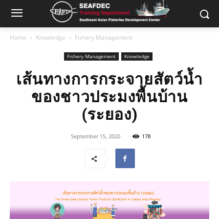
Home
Knowledge
Fishery Management
Fishery Management
Knowledge
เส้นทางการกระจายสัตว์น้ำ
ของชาวประมงพื้นบ้าน
(ระยอง)
September 15, 2020
178