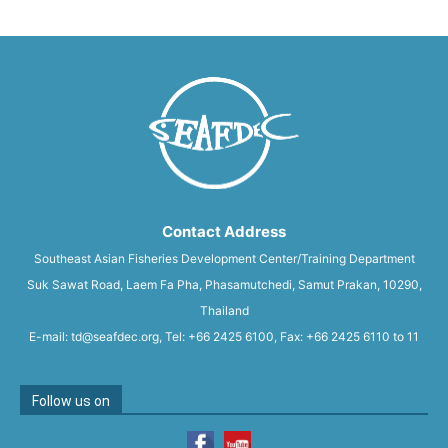
Contact Address
Southeast Asian Fisheries Development Center/Training Department
Suk Sawat Road, Laem Fa Pha, Phasamutchedi, Samut Prakan, 10290,
Thailand
E-mail: td@seafdec.org, Tel: +66 2425 6100, Fax: +66 2425 6110 to 11
Follow us on