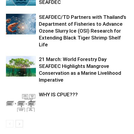
SEAFDEC
SEAFDEC/TD Partners with Thailand’s
Department of Fisheries to Advance
Ozone Slurry Ice (OSI) Research for
Extending Black Tiger Shrimp Shelf
Life
21 March: World Forestry Day
SEAFDEC Highlights Mangrove
Conservation as a Marine Livelihood
Imperative
WHY IS CPUE???