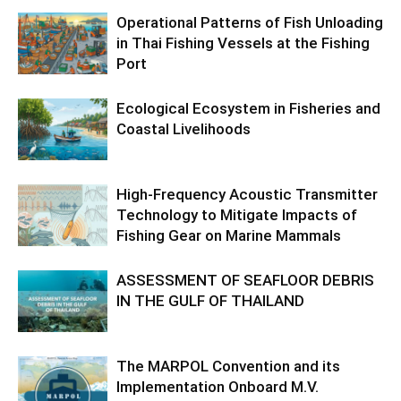
Operational Patterns of Fish Unloading
in Thai Fishing Vessels at the Fishing
Port
Ecological Ecosystem in Fisheries and
Coastal Livelihoods
High-Frequency Acoustic Transmitter
Technology to Mitigate Impacts of
Fishing Gear on Marine Mammals
ASSESSMENT OF SEAFLOOR DEBRIS
IN THE GULF OF THAILAND
The MARPOL Convention and its
Implementation Onboard M.V.