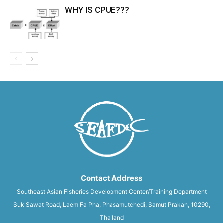
WHY IS CPUE???
Contact Address
Southeast Asian Fisheries Development Center/Training Department
Suk Sawat Road, Laem Fa Pha, Phasamutchedi, Samut Prakan, 10290,
Thailand