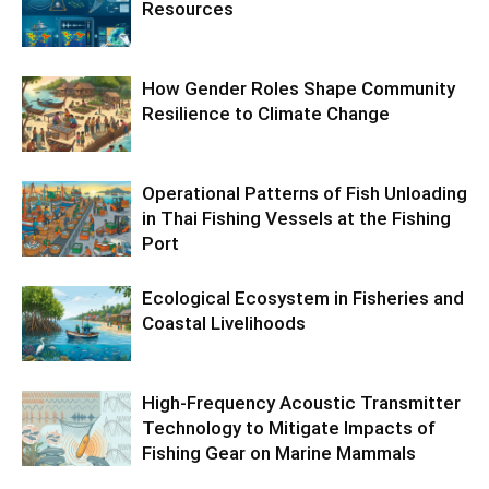
Resources
How Gender Roles Shape Community
Resilience to Climate Change
Operational Patterns of Fish Unloading
in Thai Fishing Vessels at the Fishing
Port
Ecological Ecosystem in Fisheries and
Coastal Livelihoods
High-Frequency Acoustic Transmitter
Technology to Mitigate Impacts of
Fishing Gear on Marine Mammals