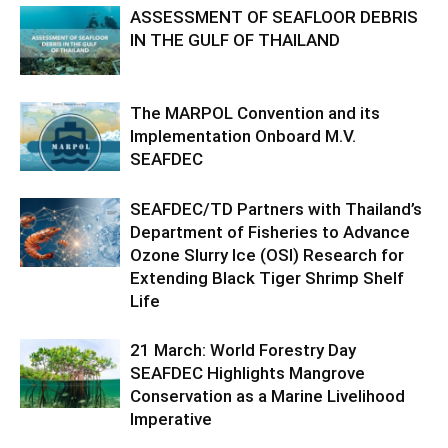
ASSESSMENT OF SEAFLOOR DEBRIS
IN THE GULF OF THAILAND
The MARPOL Convention and its
Implementation Onboard M.V.
SEAFDEC
SEAFDEC/TD Partners with Thailand’s
Department of Fisheries to Advance
Ozone Slurry Ice (OSI) Research for
Extending Black Tiger Shrimp Shelf
Life
21 March: World Forestry Day
SEAFDEC Highlights Mangrove
Conservation as a Marine Livelihood
Imperative