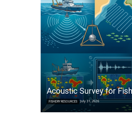
Acoustic Survey for Fis
July 31, 2026
FISHERY RESOURCES