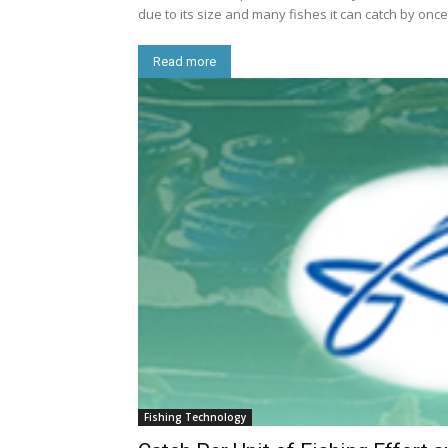
due to its size and many fishes it can catch by once t
Read more
Fishing Technology