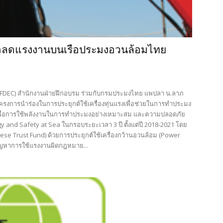
เพื่อลดแรงงานบนเรือประมงอวนล้อมไทย
EAFDEC) สำนักงานฝ่ายฝึกอบรม ร่วมกับกรมประมงไทย แพปลา น.ลาภ
รงการนำร่องในการประยุกต์ใช้เครื่องทุ่นแรงเพื่อช่วยในการทำประมง
เพื่อการใช้พลังงานในการทำประมงอย่างเหมาะสม และความปลอดภัย
and Safety at Sea ในกรอบระยะเวลา 3 ปี ตั้งแต่ปี 2018-2021 โดย
se Trust Fund) ด้วยการประยุกต์ใช้เครื่องกว้านอวนล้อม (Power
ัญหาการใช้แรงงานผิดกฎหมาย...