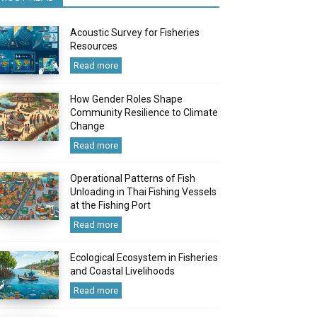
Acoustic Survey for Fisheries
Resources
Read more
How Gender Roles Shape
Community Resilience to Climate
Change
Read more
Operational Patterns of Fish
Unloading in Thai Fishing Vessels
at the Fishing Port
Read more
Ecological Ecosystem in Fisheries
and Coastal Livelihoods
Read more