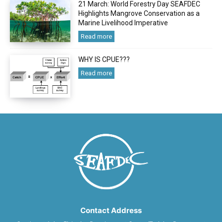
21 March: World Forestry Day SEAFDEC
Highlights Mangrove Conservation as a
Marine Livelihood Imperative
Read more
WHY IS CPUE???
Read more
Contact Address