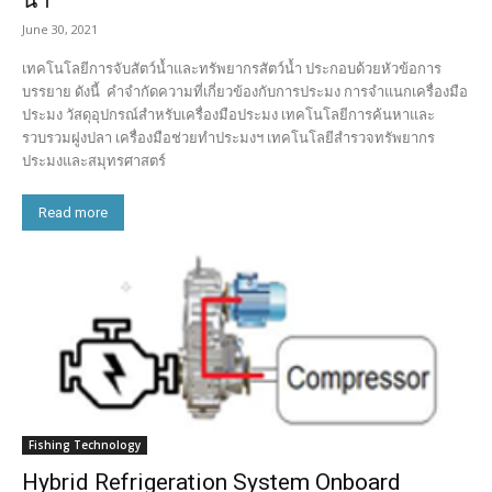
น้ำ
June 30, 2021
เทคโนโลยีการจับสัตว์น้ำและทรัพยากรสัตว์น้ำ ประกอบด้วยหัวข้อการ
บรรยาย ดังนี้ คำจำกัดความที่เกี่ยวข้องกับการประมง การจำแนกเครื่องมือ
ประมง วัสดุอุปกรณ์สำหรับเครื่องมือประมง เทคโนโลยีการค้นหาและ
รวบรวมฝูงปลา เครื่องมือช่วยทำประมงฯ เทคโนโลยีสำรวจทรัพยากร
ประมงและสมุทรศาสตร์
Read more
Fishing Technology
Hybrid Refrigeration System Onboard