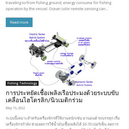
traveling to/from fishing ground, energy consume for fishing
operation by the vessel. Ocean color remote sensing can...
Read more
Fishing Technology
การประหยัดเชื้อเพลิงเรือประมงด้วยระบบขับ
เคลื่อนไฮโดรลิก/นิวเมติกร่วม
May 15, 2022
ระบบนี้เหมาะสำหรับเครื่องจักรที่ใช้งานหนักเช่น ยานยนต์ รถบรรทุก เรือ
เครื่องจักรกำลัง ช่วยลดการใช้น้ำมันเชื้อเพลิงได้ 30-70 เปอร์เซ็น ลดการ